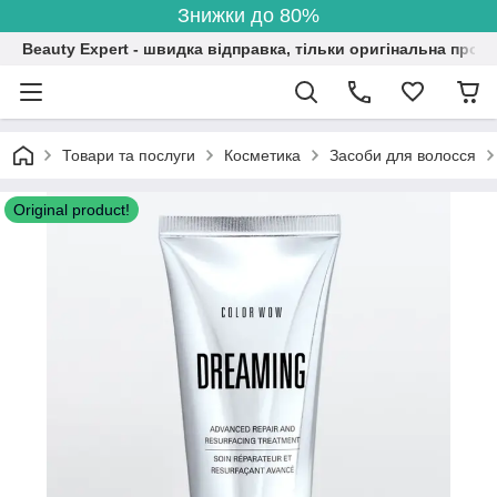
Знижки до 80%
Beauty Expert - швидка відправка, тільки оригінальна проду
Товари та послуги
Косметика
Засоби для волосся
Original product!