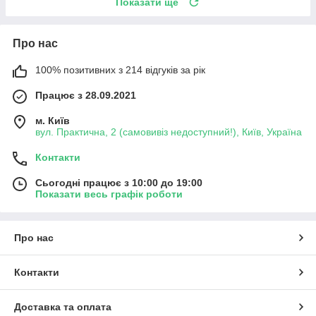
Показати ще
Про нас
100% позитивних з 214 відгуків за рік
Працює з 28.09.2021
м. Київ
вул. Практична, 2 (самовивіз недоступний!), Київ, Україна
Контакти
Сьогодні працює з 10:00 до 19:00
Показати весь графік роботи
Про нас
Контакти
Доставка та оплата