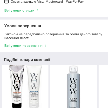
Оплата карткою Visa, Mastercard - WayForPay
Всі умови оплати
Умови повернення
Законом не передбачено повернення та обмін даного товару
належної якості
Всі умови повернення
Подібні товари компанії