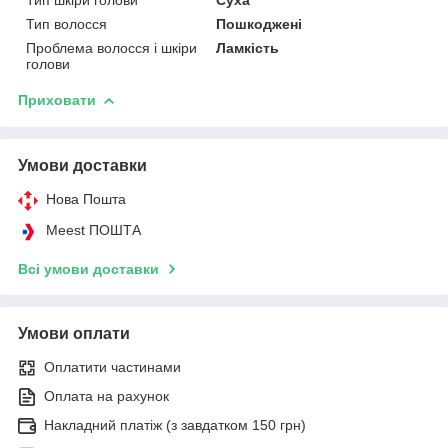
Тип волосся
Пошкоджені
Проблема волосся і шкіри
Ламкість
голови
Приховати
Умови доставки
Нова Пошта
Meest ПОШТА
Всі умови доставки
Умови оплати
Оплатити частинами
Оплата на рахунок
Накладний платіж (з завдатком 150 грн)