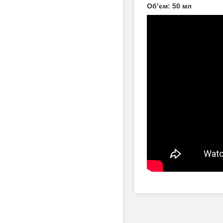
Об’єм: 50 мл