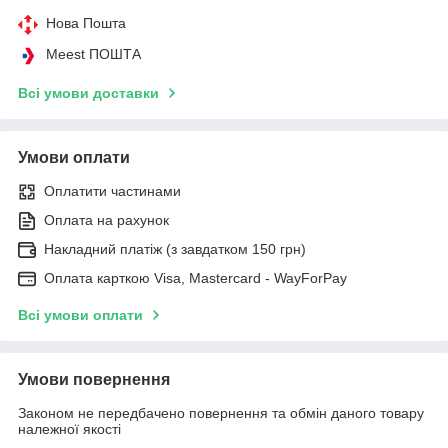
Нова Пошта
Meest ПОШТА
Всі умови доставки
Умови оплати
Оплатити частинами
Оплата на рахунок
Накладний платіж (з завдатком 150 грн)
Оплата карткою Visa, Mastercard - WayForPay
Всі умови оплати
Умови повернення
Законом не передбачено повернення та обмін даного товару
належної якості