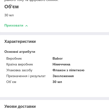
Об'єм
30 мл
Приховати
Характеристики
Основні атрибути
Виробник
Babor
Країна виробник
Німеччина
Упаковка засобу
Флакон з піпеткою
Призначення і результат
Зволоження
Об`єм
30 мл
Умови доставки