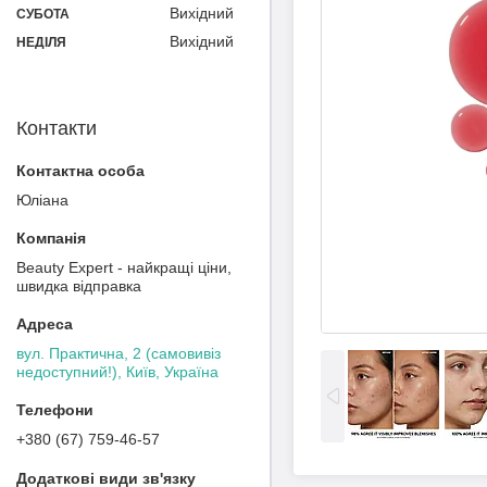
Вихідний
СУБОТА
Вихідний
НЕДІЛЯ
Контакти
Юліана
Beauty Expert - найкращі ціни,
швидка відправка
вул. Практична, 2 (самовивіз
недоступний!), Київ, Україна
+380 (67) 759-46-57