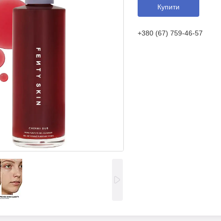
Купити
+380 (67) 759-46-57