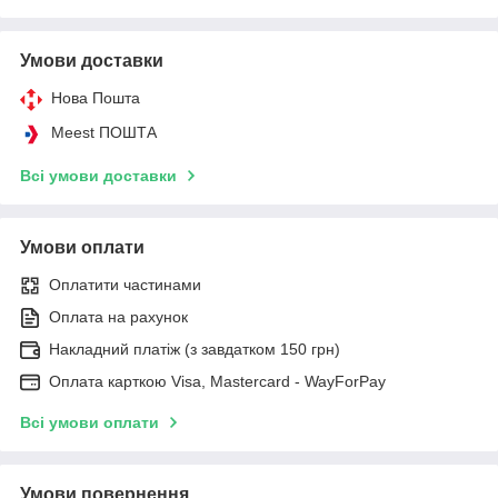
Умови доставки
Нова Пошта
Meest ПОШТА
Всі умови доставки
Умови оплати
Оплатити частинами
Оплата на рахунок
Накладний платіж (з завдатком 150 грн)
Оплата карткою Visa, Mastercard - WayForPay
Всі умови оплати
Умови повернення