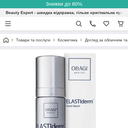
Знижки до 80%
Beauty Expert - швидка відправка, тільки оригінальна проду
Товари та послуги
Косметика
Догляд за обличчям та