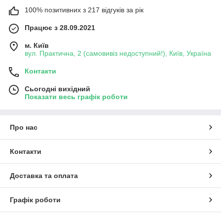
100% позитивних з 217 відгуків за рік
Працює з 28.09.2021
м. Київ
вул. Практична, 2 (самовивіз недоступний!), Київ, Україна
Контакти
Сьогодні вихідний
Показати весь графік роботи
Про нас
Контакти
Доставка та оплата
Графік роботи