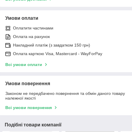
Умови оплати
Оплатити частинами
Оплата на рахунок
Накладний платіж (з завдатком 150 грн)
Оплата карткою Visa, Mastercard - WayForPay
Всі умови оплати
Умови повернення
Законом не передбачено повернення та обмін даного товару
належної якості
Всі умови повернення
Подібні товари компанії