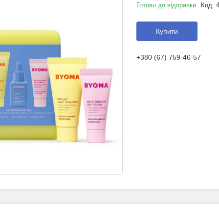
Готово до відправки
Код:
Купити
+380 (67) 759-46-57