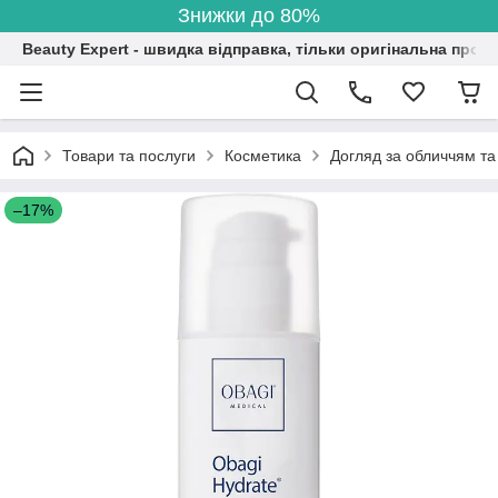
Знижки до 80%
Beauty Expert - швидка відправка, тільки оригінальна проду
Товари та послуги
Косметика
Догляд за обличчям та
–17%