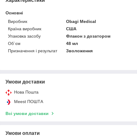
Характеристики
Основні
Виробник
Obagi Medical
Країна виробник
США
Упаковка засобу
Флакон з дозатором
Об`єм
48 мл
Призначення і результат
Зволоження
Умови доставки
Нова Пошта
Meest ПОШТА
Всі умови доставки
Умови оплати