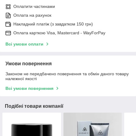
Оплатити частинами
Оплата на рахунок
Накладний платіж (з завдатком 150 грн)
Оплата карткою Visa, Mastercard - WayForPay
Всі умови оплати
Умови повернення
Законом не передбачено повернення та обмін даного товару
належної якості
Всі умови повернення
Подібні товари компанії