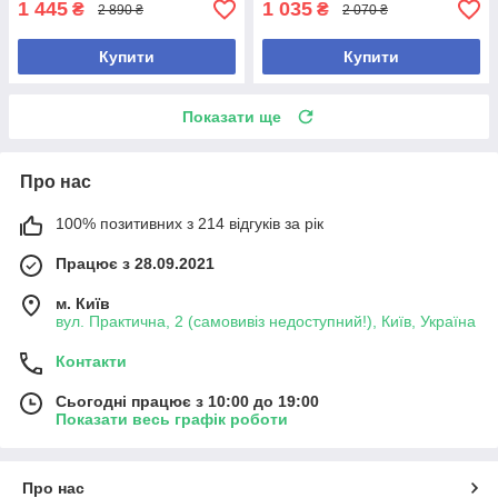
1 445
1 035
₴
₴
2 890 ₴
2 070 ₴
Купити
Купити
Показати ще
Про нас
100% позитивних з 214 відгуків за рік
Працює з 28.09.2021
м. Київ
вул. Практична, 2 (самовивіз недоступний!), Київ, Україна
Контакти
Сьогодні працює з 10:00 до 19:00
Показати весь графік роботи
Про нас