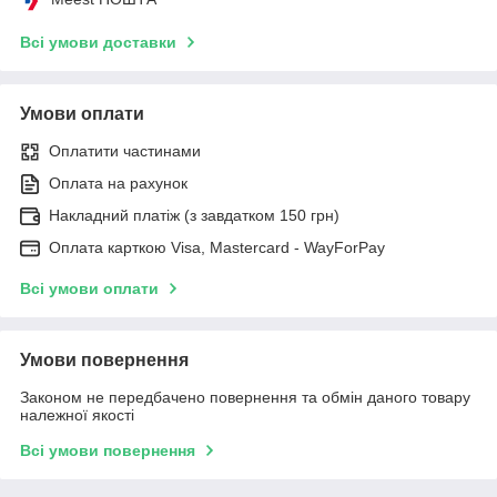
Всі умови доставки
Умови оплати
Оплатити частинами
Оплата на рахунок
Накладний платіж (з завдатком 150 грн)
Оплата карткою Visa, Mastercard - WayForPay
Всі умови оплати
Умови повернення
Законом не передбачено повернення та обмін даного товару
належної якості
Всі умови повернення