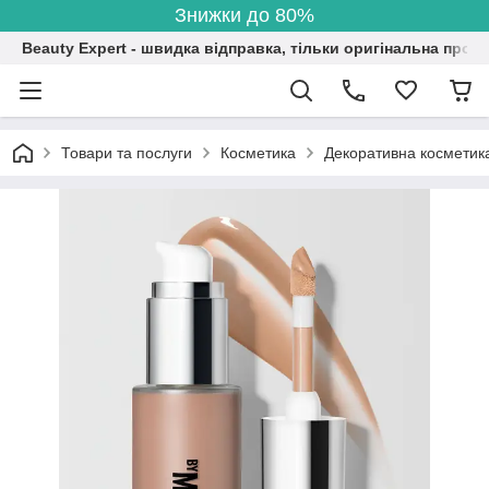
Знижки до 80%
Beauty Expert - швидка відправка, тільки оригінальна проду
Товари та послуги
Косметика
Декоративна косметик